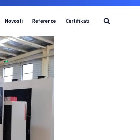
Novosti
Reference
Certifikati