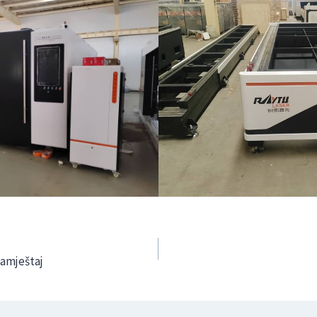
namještaj