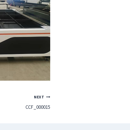
NEXT
CCF_000015