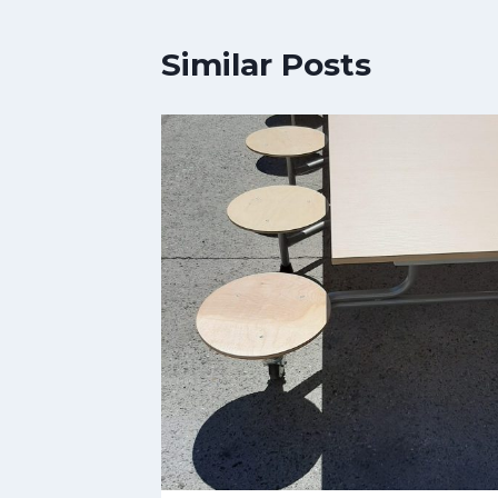
Similar Posts