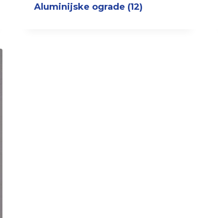
Aluminijske ograde
(12)