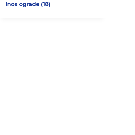
Inox ograde
(18)