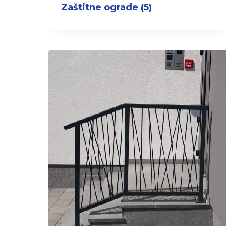
Zaštitne ograde
(5)