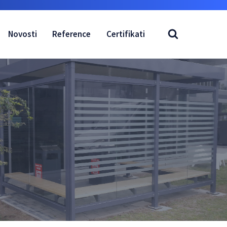
Novosti
Reference
Certifikati