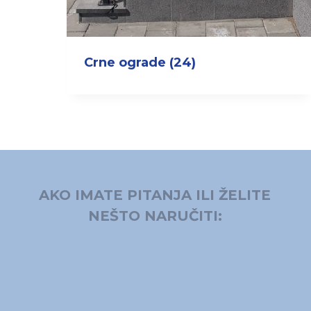
Crne ograde
(24)
AKO IMATE PITANJA ILI ŽELITE
NEŠTO NARUČITI: