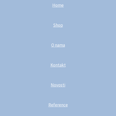
Home
Shop
O nama
Kontakt
Novosti
Reference