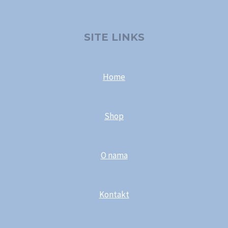
SITE LINKS
Home
Shop
O nama
Kontakt