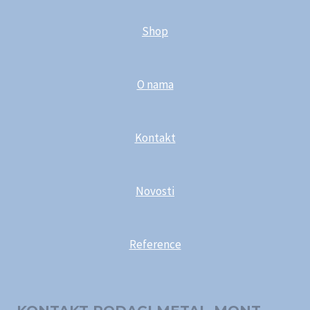
Shop
O nama
Kontakt
Novosti
Reference