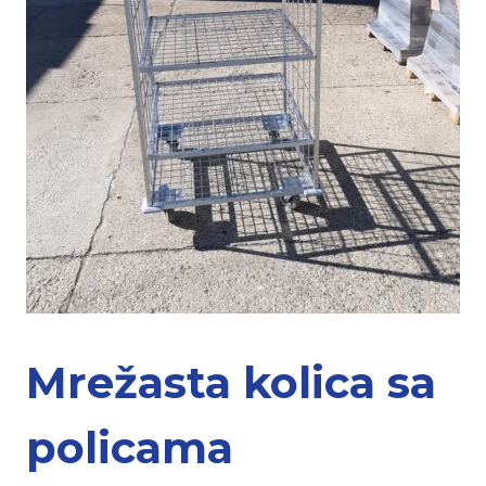
Mrežasta kolica sa
policama