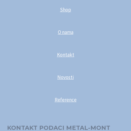
Shop
O nama
Kontakt
Novosti
Reference
KONTAKT PODACI METAL-MONT