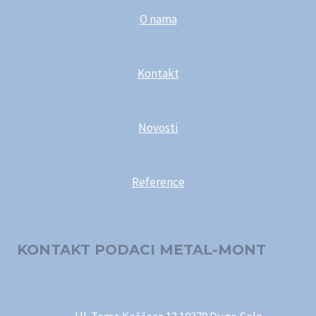
O nama
Kontakt
Novosti
Reference
KONTAKT PODACI METAL-MONT