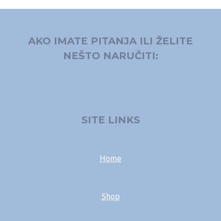
AKO IMATE PITANJA ILI ŽELITE
NEŠTO NARUČITI:
SITE LINKS
Home
Shop