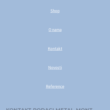
Shop
O nama
Kontakt
Novosti
Reference