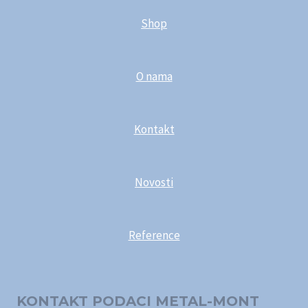
Shop
O nama
Kontakt
Novosti
Reference
KONTAKT PODACI METAL-MONT