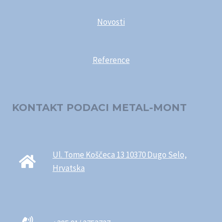
Novosti
Reference
KONTAKT PODACI METAL-MONT
Ul. Tome Koščeca 13 10370 Dugo Selo,
Hrvatska