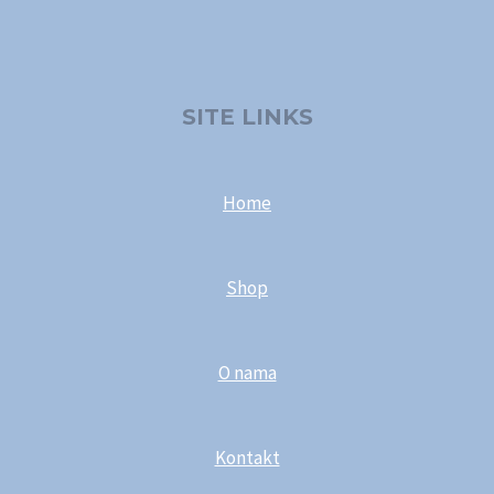
SITE LINKS
Home
Shop
O nama
Kontakt