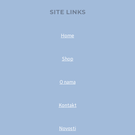
SITE LINKS
Home
Shop
O nama
Kontakt
Novosti